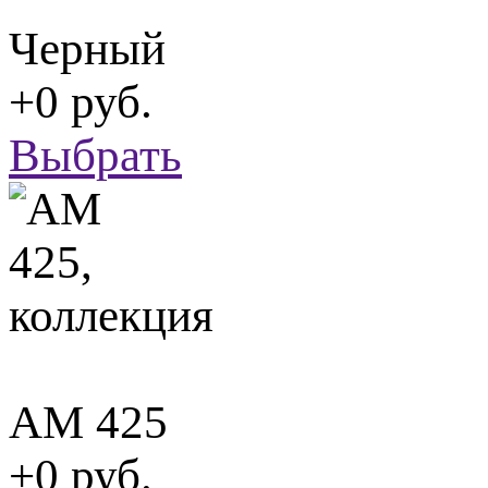
Черный
+0 руб.
Выбрать
АМ 425
+0 руб.