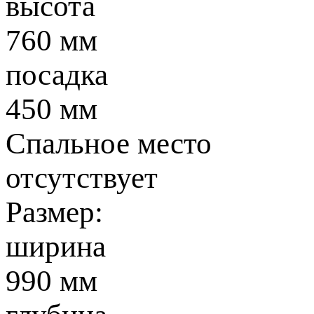
высота
760 мм
посадка
450 мм
Спальное место
отсутствует
Размер:
ширина
990 мм