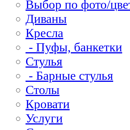
Выбор по фото/цве
Диваны
Кресла
- Пуфы, банкетки
Стулья
- Барные стулья
Столы
Кровати
Услуги