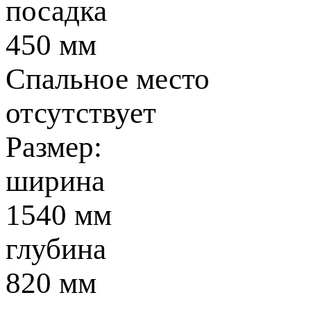
посадка
450 мм
Спальное место
отсутствует
Размер:
ширина
1540 мм
глубина
820 мм