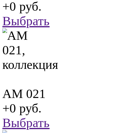
+0 руб.
Выбрать
АМ 021
+0 руб.
Выбрать