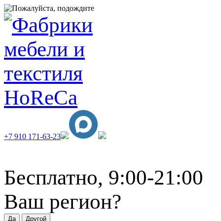
+7 910 171-63-23
Бесплатно, 9:00-21:00
Ваш регион?