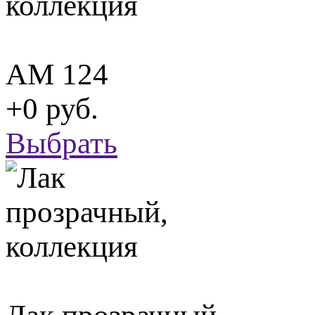
АМ 124
+0 руб.
Выбрать