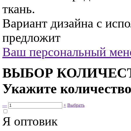
ткань.
Вариант дизайна с исп
предложит
Ваш персональный мен
ВЫБОР КОЛИЧЕС
Укажите количество
—
+
Выбрать
Я оптовик