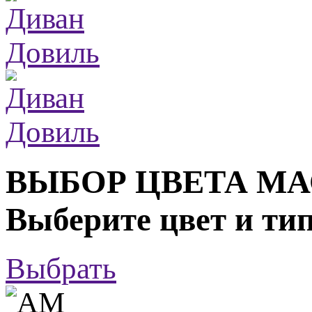
ВЫБОР ЦВЕТА М
Выберите цвет и ти
Выбрать