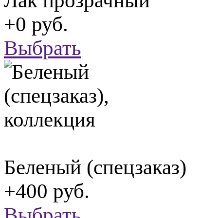
Лак прозрачный
+0 руб.
Выбрать
Беленый (спецзаказ)
+400 руб.
Выбрать