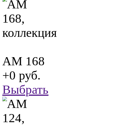
АМ 168
+0 руб.
Выбрать