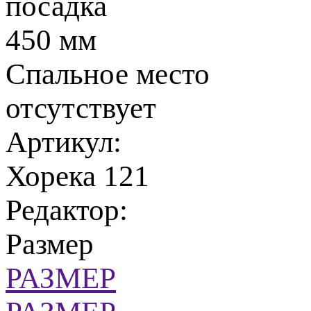
посадка
450 мм
Спальное место
отсутствует
Артикул:
Хорека 121
Редактор:
Размер
РАЗМЕР