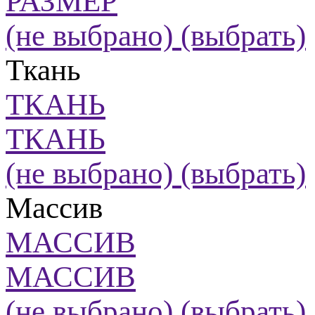
РАЗМЕР
(не выбрано)
(выбрать)
Ткань
ТКАНЬ
ТКАНЬ
(не выбрано)
(выбрать)
Массив
МАССИВ
МАССИВ
(не выбрано)
(выбрать)