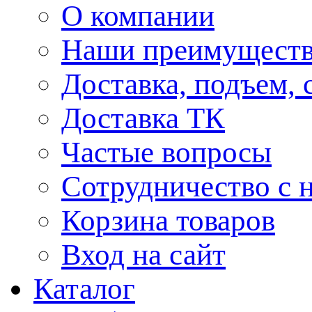
О компании
Наши преимуществ
Доставка, подъем, 
Доставка ТК
Частые вопросы
Сотрудничество с 
Корзина товаров
Вход на сайт
Каталог