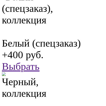
Белый (спецзаказ)
+400 руб.
Выбрать