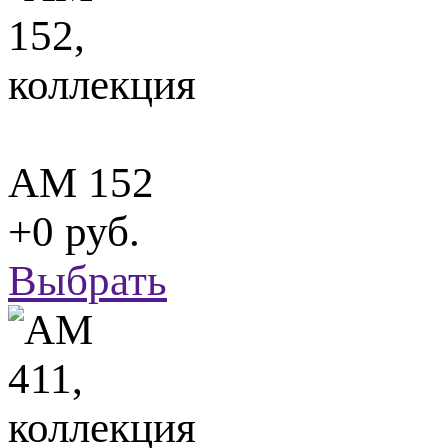
АМ 152
+0 руб.
Выбрать