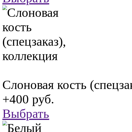
Слоновая кость (спецза
+400 руб.
Выбрать