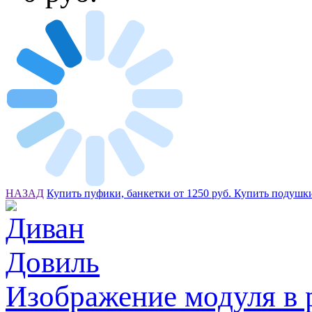
НАЗАД
Купить пуфики, банкетки от 1250 руб.
Купить подушк
Изображение модуля в 