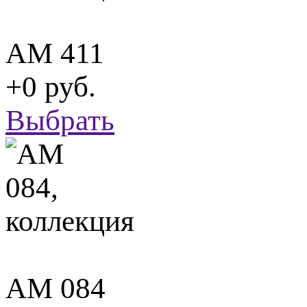
АМ 411
+0 руб.
Выбрать
АМ 084