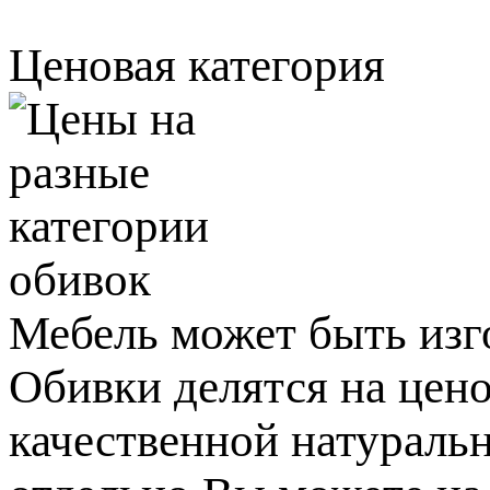
Ценовая категория
Мебель может быть изго
Обивки делятся на цено
качественной натураль