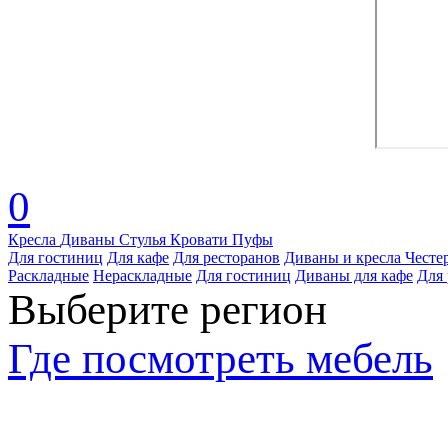
0
Кресла
Диваны
Стулья
Кровати
Пуфы
Для гостиниц
Для кафе
Для ресторанов
Диваны и кресла Честе
Раскладные
Нераскладные
Для гостиниц
Диваны для кафе
Для 
Выберите регион
Где посмотреть мебель