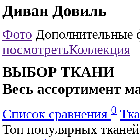
Диван Довиль
Фото
Дополнительные 
посмотреть
Коллекция
ВЫБОР ТКАНИ
Весь ассортимент м
0
Список сравнения
Тка
Топ популярных тканей