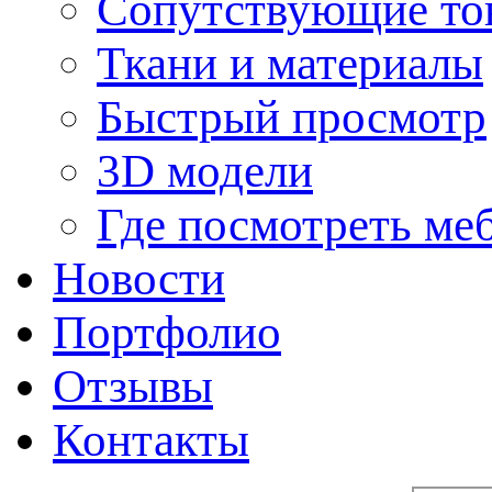
Сопутствующие то
Ткани и материалы
Быстрый просмотр
3D модели
Где посмотреть ме
Новости
Портфолио
Отзывы
Контакты