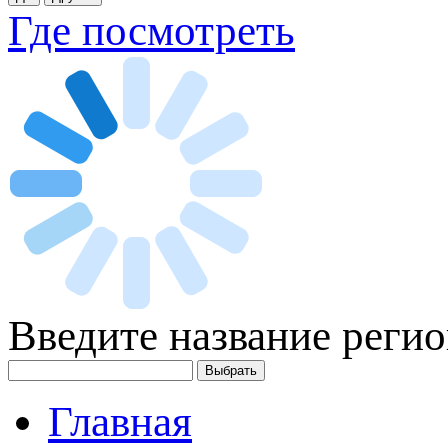
Где посмотреть
Введите название регио
Главная